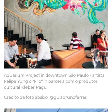
Aquarium Project in downtown São Paulo - artista
Felipe Yung o "Flip" in parceria com o produtor
cultural Kleber Pagu.
Crédito da foto abaixo: @guiabrunoferrari