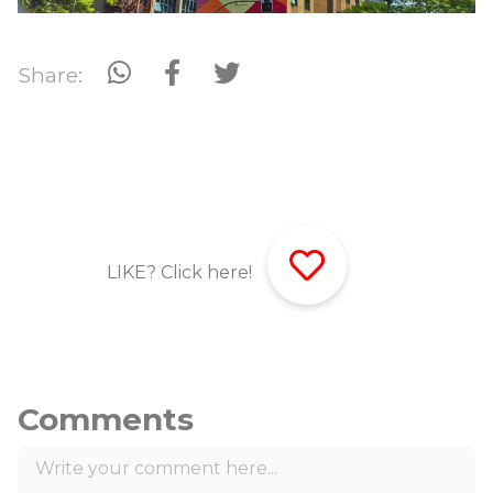
Share:
LIKE? Click here!
Comments