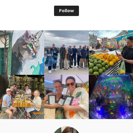
Follow