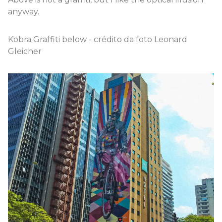
anyway.
Kobra Graffiti below - crédito da foto Leonard
Gleicher