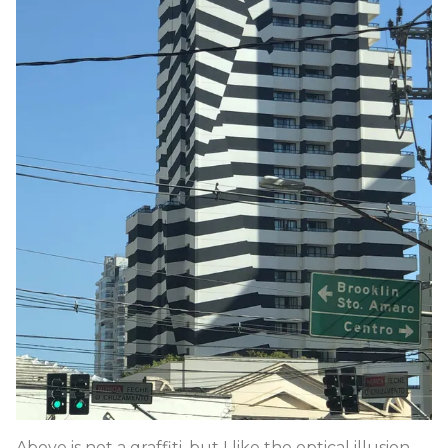
Above is not a graffiti, but I like the optical illusion