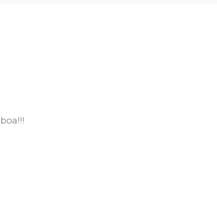
boa!!!