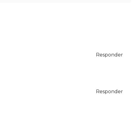
Responder
Responder