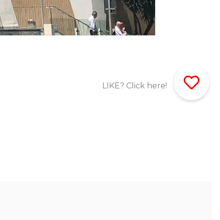
LIKE? Click here!