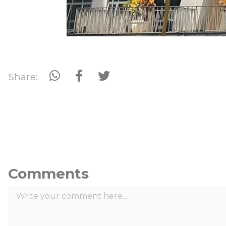
Share:
Comments