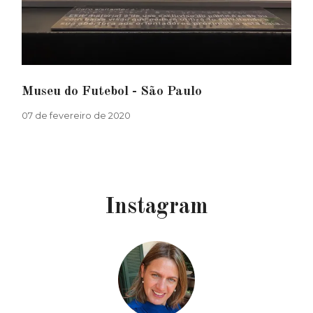
Museu do Futebol - São Paulo
07 de fevereiro de 2020
Instagram