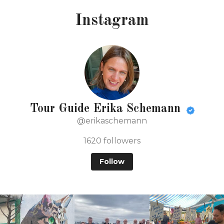
Instagram
Tour Guide Erika Schemann
@erikaschemann
1620
followers
Follow