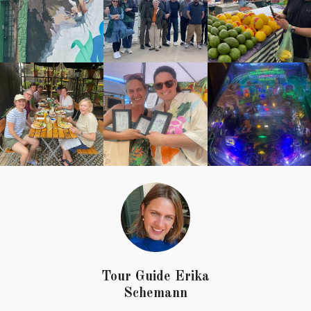
Tour Guide Erika
Schemann