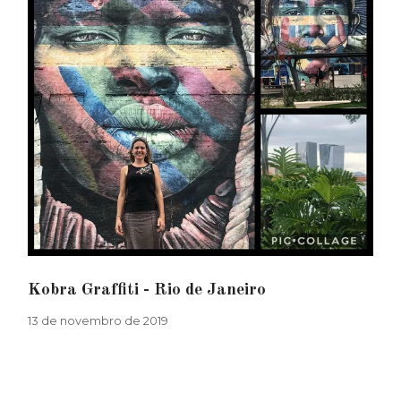
Kobra Graffiti - Rio de Janeiro
13 de novembro de 2019