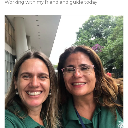
Working with my friend and guide today