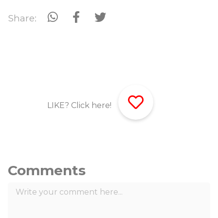
Share:
LIKE? Click here!
Comments