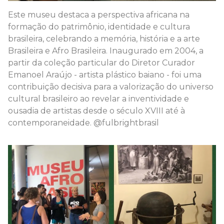
Este museu destaca a perspectiva africana na
formação do patrimônio, identidade e cultura
brasileira, celebrando a memória, história e a arte
Brasileira e Afro Brasileira. Inaugurado em 2004, a
partir da coleção particular do Diretor Curador
Emanoel Araújo - artista plástico baiano - foi uma
contribuição decisiva para a valorização do universo
cultural brasileiro ao revelar a inventividade e
ousadia de artistas desde o século XVIII até à
contemporaneidade. @fulbrightbrasil