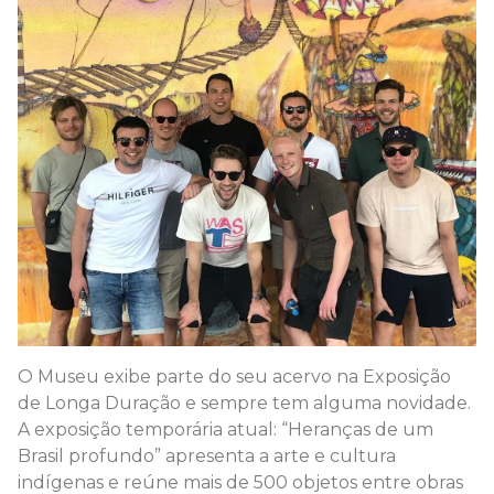
O Museu exibe parte do seu acervo na Exposição
de Longa Duração e sempre tem alguma novidade.
A exposição temporária atual: “Heranças de um
Brasil profundo” apresenta a arte e cultura
indígenas e reúne mais de 500 objetos entre obras