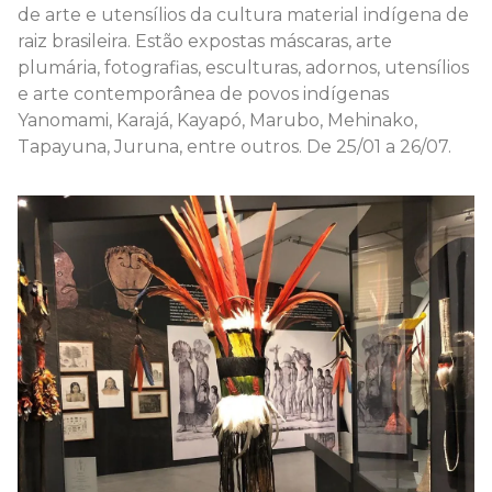
de arte e utensílios da cultura material indígena de
raiz brasileira. Estão expostas máscaras, arte
plumária, fotografias, esculturas, adornos, utensílios
e arte contemporânea de povos indígenas
Yanomami, Karajá, Kayapó, Marubo, Mehinako,
Tapayuna, Juruna, entre outros. De 25/01 a 26/07.