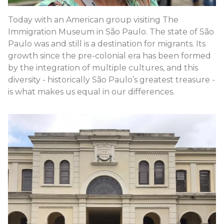
Today with an American group visiting The
Immigration Museum in São Paulo. The state of São
Paulo was and still is a destination for migrants. Its
growth since the pre-colonial era has been formed
by the integration of multiple cultures, and this
diversity - historically São Paulo’s greatest treasure -
is what makes us equal in our differences.