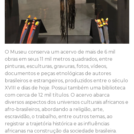
O Museu conserva um acervo de mais de 6 mil
obras em seus 11 mil metros quadrados, entre
pinturas, esculturas, gravuras, fotos, vídeos,
documentos e peças etnológicas de autores
brasileiros e estrangeiros, produzidos entre o século
XVIII e dias de hoje. Possui também uma biblioteca
com cerca de 12 mil títulos. O acervo abarca
diversos aspectos dos universos culturais africanos e
afro-brasileiros, abordando a religião, arte,
escravidão, o trabalho, entre outros temas, ao
registrar a trajetória histórica e as influências
africanas na construção da sociedade brasileira.