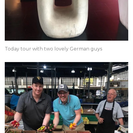
Today tour with two lovely German guys