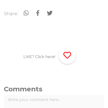
Share:
LIKE? Click here!
Comments