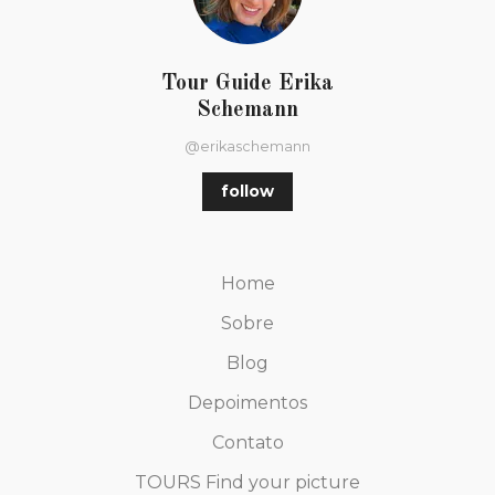
Tour Guide Erika
Schemann
@erikaschemann
follow
Home
Sobre
Blog
Depoimentos
Contato
TOURS Find your picture