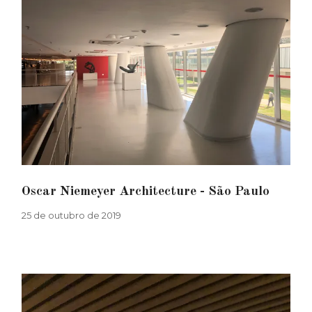
Oscar Niemeyer Architecture - São Paulo
25 de outubro de 2019