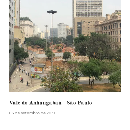
Vale do Anhangabaú - São Paulo
03 de setembro de 2019