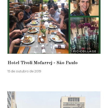
Hotel Tivoli Mofarrej - São Paulo
15 de outubro de 2019