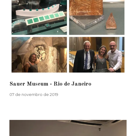
Sauer Museum - Rio de Janeiro
07 de novembro de 2019