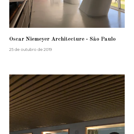
Oscar Niemeyer Architecture - São Paulo
25 de outubro de 2019