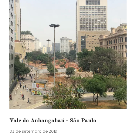
Vale do Anhangabaú - São Paulo
03 de setembro de 2019