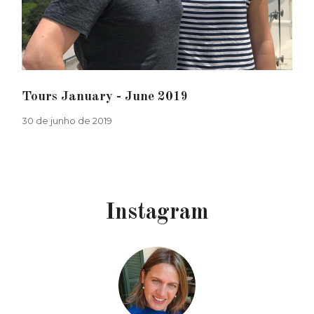
Tours January - June 2019
30 de junho de 2019
Instagram