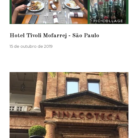
Hotel Tivoli Mofarrej - São Paulo
15 de outubro de 2019