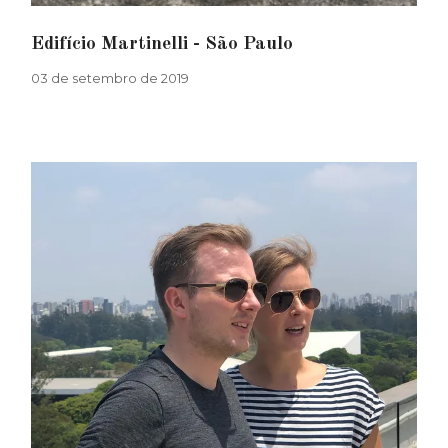
Edifício Martinelli - São Paulo
03 de setembro de 2019