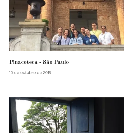
Pinacoteca - São Paulo
10 de outubro de 2019