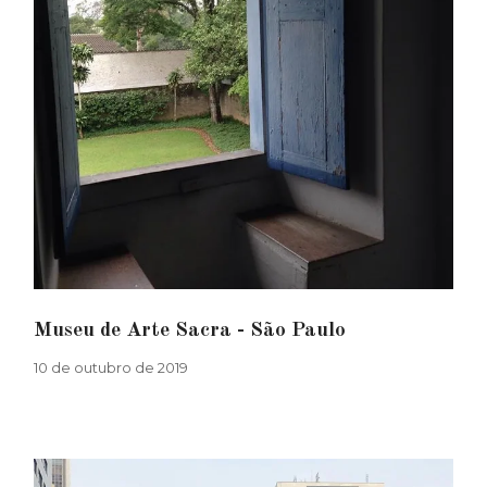
Museu de Arte Sacra - São Paulo
10 de outubro de 2019